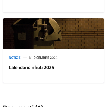
NOTIZIE
31 DICEMBRE 2024
Calendario rifiuti 2025