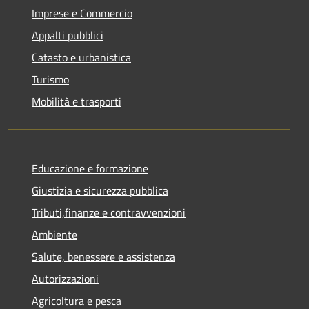
Imprese e Commercio
Appalti pubblici
Catasto e urbanistica
Turismo
Mobilità e trasporti
Educazione e formazione
Giustizia e sicurezza pubblica
Tributi,finanze e contravvenzioni
Ambiente
Salute, benessere e assistenza
Autorizzazioni
Agricoltura e pesca