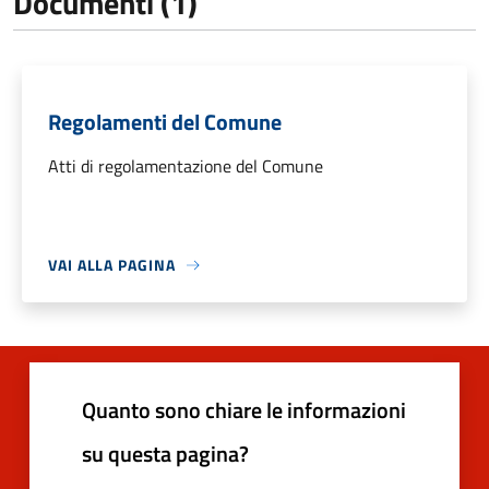
Documenti (1)
Regolamenti del Comune
Atti di regolamentazione del Comune
VAI ALLA PAGINA
Quanto sono chiare le informazioni
su questa pagina?