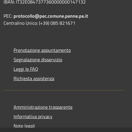
IBAN: IT32E0847377360000000147132
PEC:
protocollo@pec.comune.penne.pe.it
Centralino Unico: (+39) 085 821671
Prenotazione appuntamento
Segnalazione disservizio
Leggi le FAQ
Richiesta assistenza
Amministrazione trasparente
Informativa privacy
Note legali