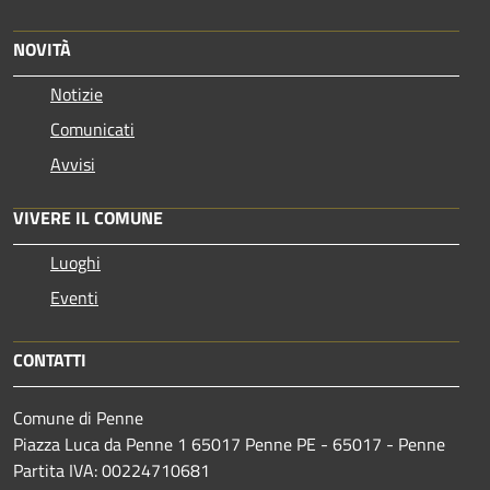
NOVITÀ
Notizie
Comunicati
Avvisi
VIVERE IL COMUNE
Luoghi
Eventi
CONTATTI
Comune di Penne
Piazza Luca da Penne 1 65017 Penne PE - 65017 - Penne
Partita IVA: 00224710681