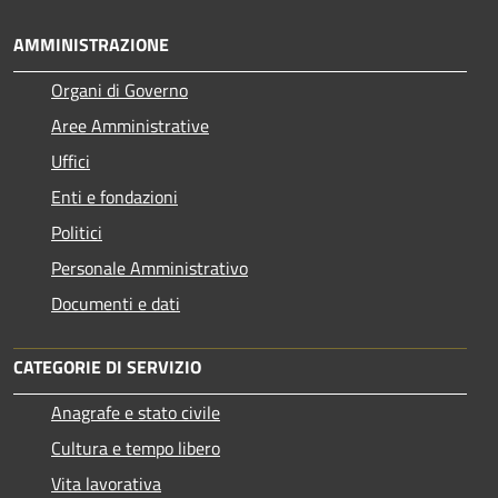
AMMINISTRAZIONE
Organi di Governo
Aree Amministrative
Uffici
Enti e fondazioni
Politici
Personale Amministrativo
Documenti e dati
CATEGORIE DI SERVIZIO
Anagrafe e stato civile
Cultura e tempo libero
Vita lavorativa