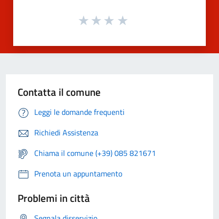
Contatta il comune
Leggi le domande frequenti
Richiedi Assistenza
Chiama il comune (+39) 085 821671
Prenota un appuntamento
Problemi in città
Segnala disservizio