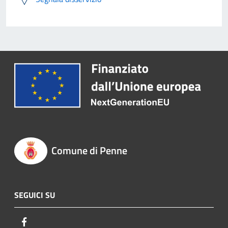
Comune di Penne
SEGUICI SU
Facebook