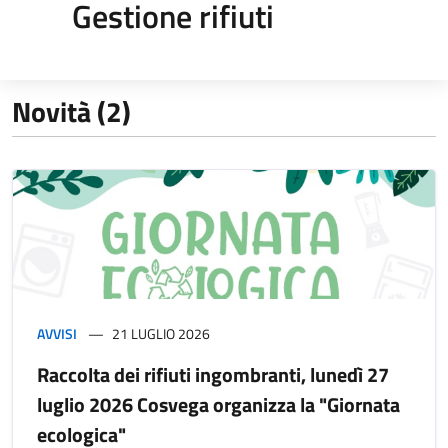
Gestione rifiuti
Novità (2)
AVVISI
21 LUGLIO 2026
Raccolta dei rifiuti ingombranti, lunedì 27
luglio 2026 Cosvega organizza la "Giornata
ecologica"