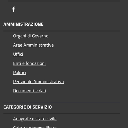
Facebook
AMMINISTRAZIONE
Organi di Governo
Aree Amministrative
Uffici
Enti e fondazioni
Politici
Personale Amministrativo
Documenti e dati
CATEGORIE DI SERVIZIO
Anagrafe e stato civile
Cultura e tempo libero