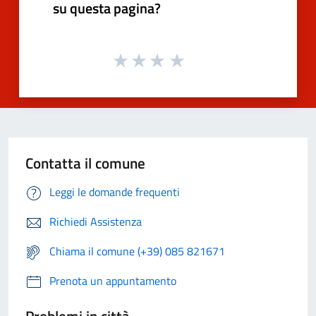
su questa pagina?
Contatta il comune
Leggi le domande frequenti
Richiedi Assistenza
Chiama il comune (+39) 085 821671
Prenota un appuntamento