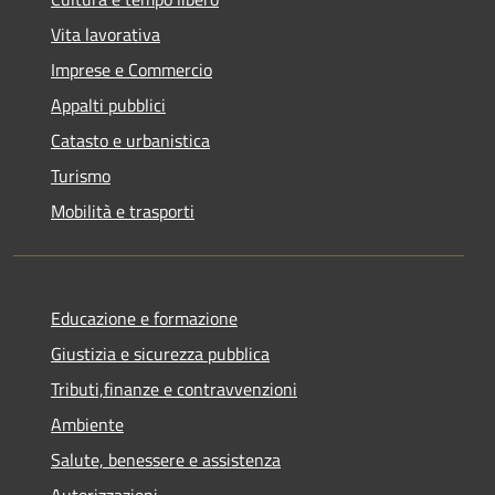
Vita lavorativa
Imprese e Commercio
Appalti pubblici
Catasto e urbanistica
Turismo
Mobilità e trasporti
Educazione e formazione
Giustizia e sicurezza pubblica
Tributi,finanze e contravvenzioni
Ambiente
Salute, benessere e assistenza
Autorizzazioni