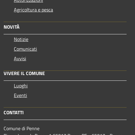
Agricoltura e pesca
NOVITÀ
Notizie
Comunicati
Avvisi
VIVERE IL COMUNE
Luoghi
Eventi
CONTATTI
Comune di Penne